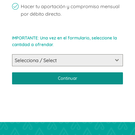
Hacer tu aportación y compromiso mensual
por débito directo.
IMPORTANTE: Una vez en el formulario, seleccione la
cantidad a ofrendar.
Selecciona / Select
Continuar