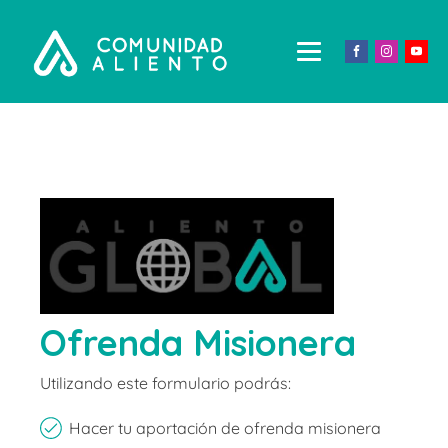
Ofrenda Misionera
Utilizando este formulario podrás:
Hacer tu aportación de ofrenda misionera